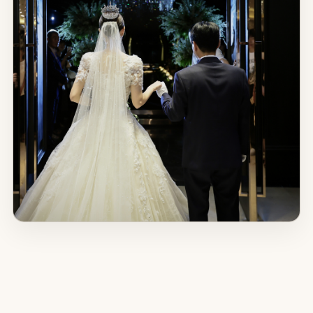
Studio