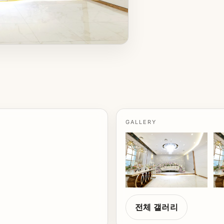
GALLERY
전체 갤러리