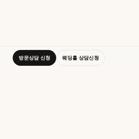
방문상담 신청
웨딩홀 상담신청
WEDDING
SUPPORT