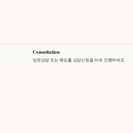
Consultation
방문상담 또는 웨딩홀 상담신청을 바로 진행하세요.
Raon Wedding Hall