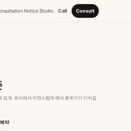
nsultation
Notice
Studio
Call
Consult
존
격 있게. 로비에서 자연스럽게 예식 분위기가 이어집
/예약