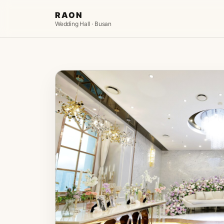
RAON
Wedding Hall · Busan